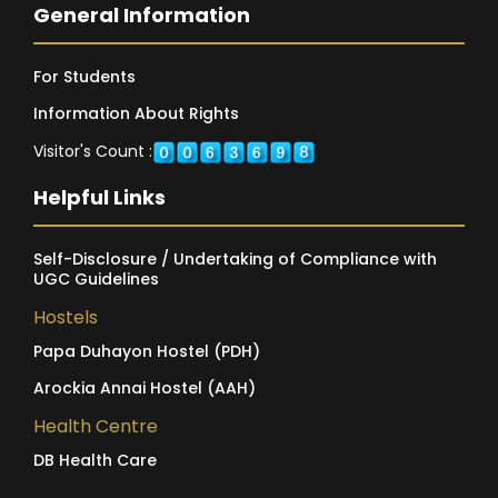
General Information
For Students
Information About Rights
Visitor's Count :
Helpful Links
Self-Disclosure / Undertaking of Compliance with
UGC Guidelines
Hostels
Papa Duhayon Hostel (PDH)
Arockia Annai Hostel (AAH)
Health Centre
DB Health Care